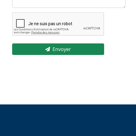
Envoyer