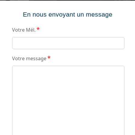
En nous envoyant un message
*
Votre Mél.
*
Votre message