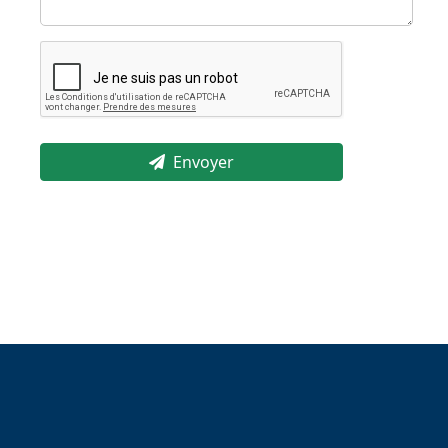
Envoyer