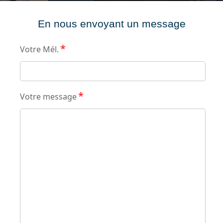
En nous envoyant un message
*
Votre Mél.
*
Votre message