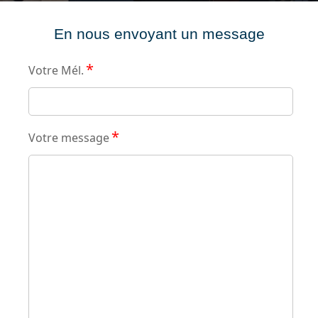
En nous envoyant un message
*
Votre Mél.
*
Votre message