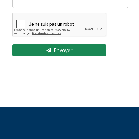
Envoyer