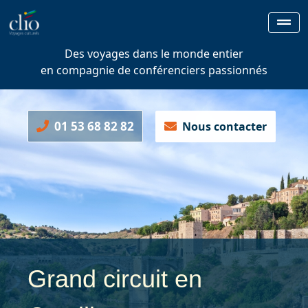
Des voyages dans le monde entier
en compagnie de conférenciers passionnés
01 53 68 82 82
Nous contacter
Grand circuit en