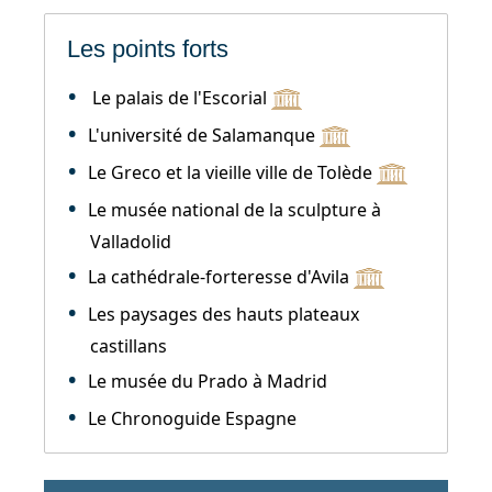
Les points forts
Le palais de l'Escorial
L'université de Salamanque
Le Greco et la vieille ville de Tolède
Le musée national de la sculpture à
Valladolid
La cathédrale-forteresse d'Avila
Les paysages des hauts plateaux
castillans
Le musée du Prado à Madrid
Le Chronoguide Espagne