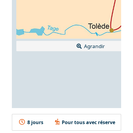
Agrandir
8 jours
Pour tous avec réserve