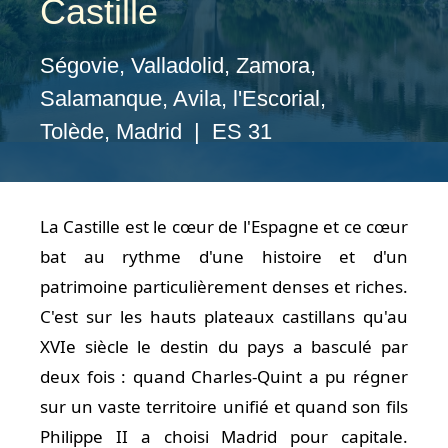
Castille
Ségovie, Valladolid, Zamora,
Salamanque, Avila, l'Escorial,
Tolède, Madrid | ES 31
La Castille est le cœur de l'Espagne et ce cœur
bat au rythme d'une histoire et d'un
patrimoine particulièrement denses et riches.
C'est sur les hauts plateaux castillans qu'au
XVIe siècle le destin du pays a basculé par
deux fois : quand Charles-Quint a pu régner
sur un vaste territoire unifié et quand son fils
Philippe II a choisi Madrid pour capitale.