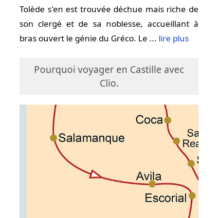
Tolède s'en est trouvée déchue mais riche de
son clergé et de sa noblesse, accueillant à
bras ouvert le génie du Gréco. Le ...
lire plus
Pourquoi voyager en Castille avec
Clio.