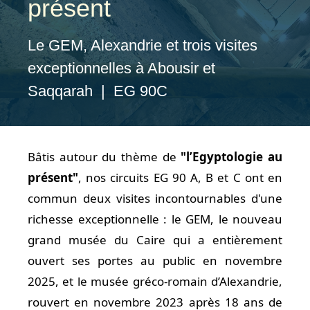
présent
Le GEM, Alexandrie et trois visites
exceptionnelles à Abousir et
Saqqarah | EG 90C
Bâtis autour du thème de
"l’Egyptologie au
présent"
, nos circuits EG 90 A, B et C ont en
commun deux visites incontournables d'une
richesse exceptionnelle : le GEM, le nouveau
grand musée du Caire qui a entièrement
ouvert ses portes au public en novembre
2025, et le musée gréco-romain d’Alexandrie,
rouvert en novembre 2023 après 18 ans de