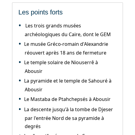
Les points forts
Les trois grands musées
archéologiques du Caire, dont le GEM
Le musée Gréco-romain d'Alexandrie
réouvert après 18 ans de fermeture
Le temple solaire de Niouserrê à
Abousir
La pyramide et le temple de Sahouré à
Abousir
Le Mastaba de Ptahchepsés à Abousir
La descente jusqu'à la tombe de Djeser
par l'entrée Nord de sa pyramide à
degrés