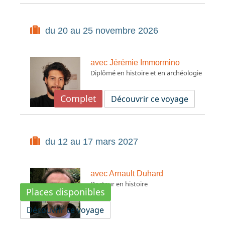
du 20 au 25 novembre 2026
avec Jérémie Immormino
Diplômé en histoire et en archéologie
Complet
Découvrir ce voyage
du 12 au 17 mars 2027
avec Arnault Duhard
Docteur en histoire
Places disponibles
Découvrir ce voyage