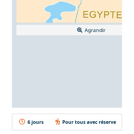
Agrandir
6 jours
Pour tous avec réserve