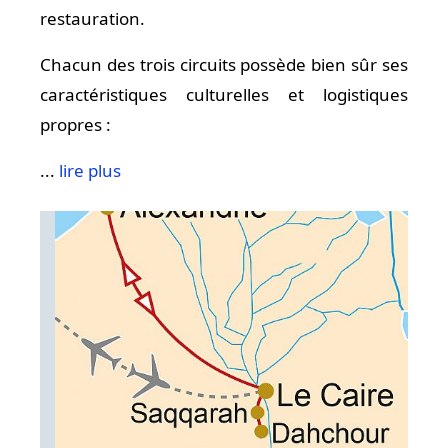
restauration.
Chacun des trois circuits possède bien sûr ses
caractéristiques culturelles et logistiques
propres :
...
lire plus