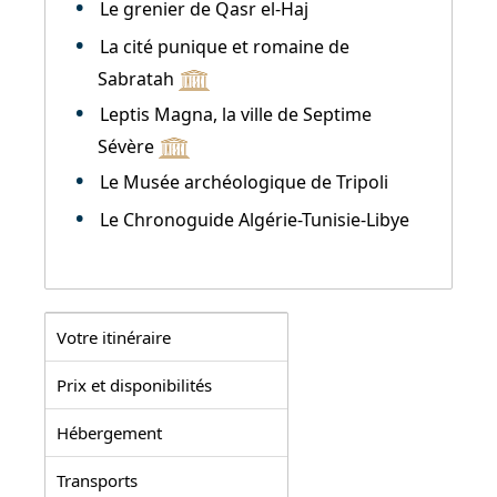
Le grenier de Qasr el-Haj
La cité punique et romaine de
Sabratah
Leptis Magna, la ville de Septime
Sévère
Le Musée archéologique de Tripoli
Le Chronoguide Algérie-Tunisie-Libye
Votre itinéraire
Prix et disponibilités
Hébergement
Transports