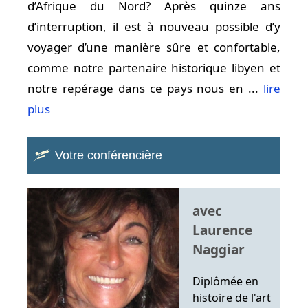
d’Afrique du Nord? Après quinze ans
d’interruption, il est à nouveau possible d’y
voyager d’une manière sûre et confortable,
comme notre partenaire historique libyen et
notre repérage dans ce pays nous en ...
lire
plus
Votre conférencière
avec
Laurence
Naggiar
Diplômée en
histoire de l'art