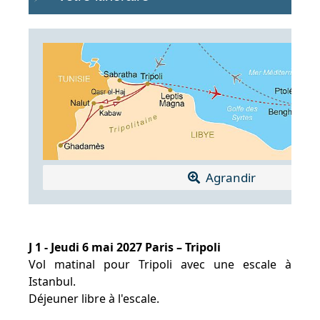
Agrandir
J 1 - Jeudi 6 mai 2027 Paris – Tripoli
Vol matinal pour Tripoli avec une escale à
Istanbul.
Déjeuner libre à l'escale.