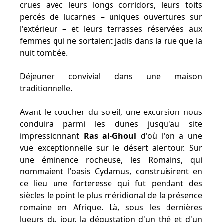
crues avec leurs longs corridors, leurs toits
percés de lucarnes – uniques ouvertures sur
l'extérieur – et leurs terrasses réservées aux
femmes qui ne sortaient jadis dans la rue que la
nuit tombée.
Déjeuner convivial dans une maison
traditionnelle.
Avant le coucher du soleil, une excursion nous
conduira parmi les dunes jusqu'au site
impressionnant
Ras al-Ghoul
d'où l'on a une
vue exceptionnelle sur le désert alentour. Sur
une éminence rocheuse, les Romains, qui
nommaient l'oasis Cydamus, construisirent en
ce lieu une forteresse qui fut pendant des
siècles le point le plus méridional de la présence
romaine en Afrique. Là, sous les dernières
lueurs du jour, la dégustation d'un thé et d'un