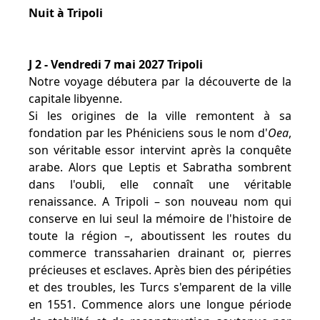
Nuit à Tripoli
J 2 - Vendredi 7 mai 2027 Tripoli
Notre voyage débutera par la découverte de la
capitale libyenne.
Si les origines de la ville remontent à sa
fondation par les Phéniciens sous le nom d'
Oea
,
son véritable essor intervint après la conquête
arabe. Alors que Leptis et Sabratha sombrent
dans l'oubli, elle connaît une véritable
renaissance. A Tripoli – son nouveau nom qui
conserve en lui seul la mémoire de l'histoire de
toute la région –, aboutissent les routes du
commerce transsaharien drainant or, pierres
précieuses et esclaves. Après bien des péripéties
et des troubles, les Turcs s'emparent de la ville
en 1551. Commence alors une longue période