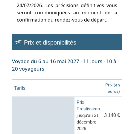
24/07/2026. Les précisions définitives vous
seront communiquées au moment de la
confirmation du rendez-vous de départ.
Prix et disponibilités
Voyage du 6 au 16 mai 2027 - 11 jours - 10 à
20 voyageurs
Prix (en
Tarifs
euros)
Prix
Prestissimo
jusqu'au 31
3 140 €
décembre
2026