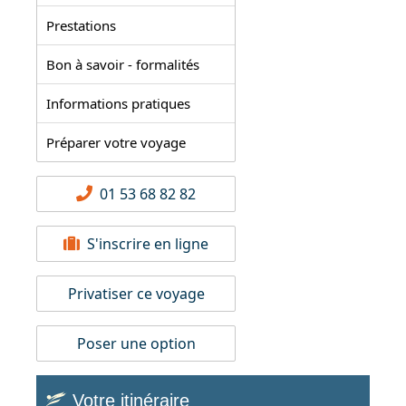
Prestations
Bon à savoir - formalités
Informations pratiques
Préparer votre voyage
01 53 68 82 82
S'inscrire en ligne
Privatiser ce voyage
Poser une option
Votre itinéraire