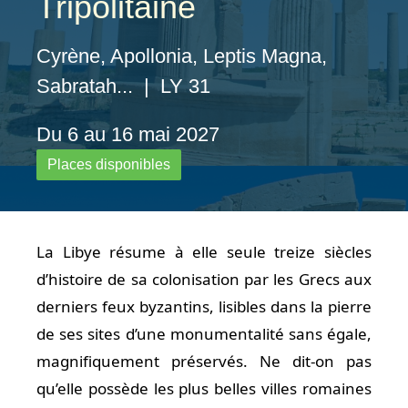
Tripolitaine
Cyrène, Apollonia, Leptis Magna,
Sabratah... | LY 31
Du 6 au 16 mai 2027
Places disponibles
La Libye résume à elle seule treize siècles
d’histoire de sa colonisation par les Grecs aux
derniers feux byzantins, lisibles dans la pierre
de ses sites d’une monumentalité sans égale,
magnifiquement préservés. Ne dit-on pas
qu’elle possède les plus belles villes romaines