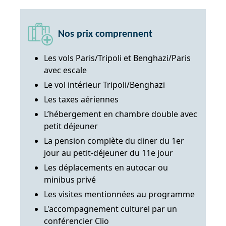
Nos prix comprennent
Les vols Paris/Tripoli et Benghazi/Paris
avec escale
Le vol intérieur Tripoli/Benghazi
Les taxes aériennes
L’hébergement en chambre double avec
petit déjeuner
La pension complète du diner du 1er
jour au petit-déjeuner du 11e jour
Les déplacements en autocar ou
minibus privé
Les visites mentionnées au programme
L'accompagnement culturel par un
conférencier Clio