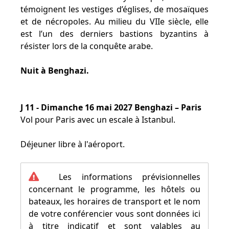
témoignent les vestiges d’églises, de mosaïques
et de nécropoles. Au milieu du VIIe siècle, elle
est l’un des derniers bastions byzantins à
résister lors de la conquête arabe.
Nuit à Benghazi.
J 11 - Dimanche 16 mai 2027 Benghazi – Paris
Vol pour Paris avec un escale à Istanbul.
Déjeuner libre à l'aéroport.
Les informations prévisionnelles
concernant le programme, les hôtels ou
bateaux, les horaires de transport et le nom
de votre conférencier vous sont données ici
à titre indicatif et sont valables au