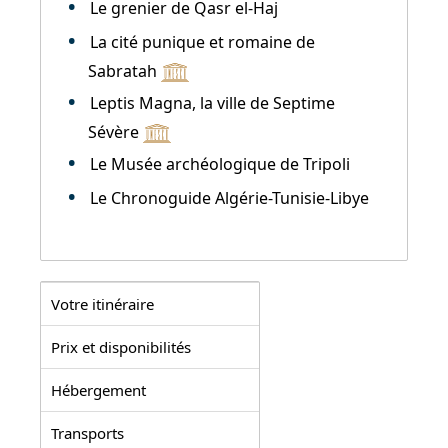
Le grenier de Qasr el-Haj
La cité punique et romaine de
Sabratah
Leptis Magna, la ville de Septime
Sévère
Le Musée archéologique de Tripoli
Le Chronoguide Algérie-Tunisie-Libye
Votre itinéraire
Prix et disponibilités
Hébergement
Transports