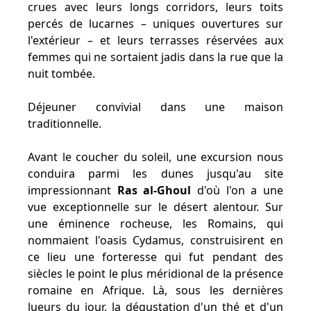
crues avec leurs longs corridors, leurs toits
percés de lucarnes – uniques ouvertures sur
l'extérieur – et leurs terrasses réservées aux
femmes qui ne sortaient jadis dans la rue que la
nuit tombée.
Déjeuner convivial dans une maison
traditionnelle.
Avant le coucher du soleil, une excursion nous
conduira parmi les dunes jusqu'au site
impressionnant
Ras al-Ghoul
d'où l'on a une
vue exceptionnelle sur le désert alentour. Sur
une éminence rocheuse, les Romains, qui
nommaient l'oasis Cydamus, construisirent en
ce lieu une forteresse qui fut pendant des
siècles le point le plus méridional de la présence
romaine en Afrique. Là, sous les dernières
lueurs du jour, la dégustation d'un thé et d'un