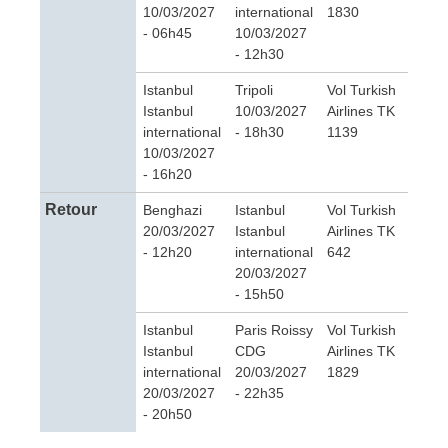
10/03/2027
international
1830
- 06h45
10/03/2027
- 12h30
Istanbul
Tripoli
Vol Turkish
Istanbul
10/03/2027
Airlines TK
international
- 18h30
1139
10/03/2027
- 16h20
Retour
Benghazi
Istanbul
Vol Turkish
20/03/2027
Istanbul
Airlines TK
- 12h20
international
642
20/03/2027
- 15h50
Istanbul
Paris Roissy
Vol Turkish
Istanbul
CDG
Airlines TK
international
20/03/2027
1829
20/03/2027
- 22h35
- 20h50