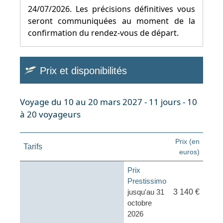
24/07/2026. Les précisions définitives vous
seront communiquées au moment de la
confirmation du rendez-vous de départ.
Prix et disponibilités
Voyage du 10 au 20 mars 2027 - 11 jours - 10
à 20 voyageurs
Prix (en
Tarifs
euros)
Prix
Prestissimo
jusqu'au 31
3 140 €
octobre
2026