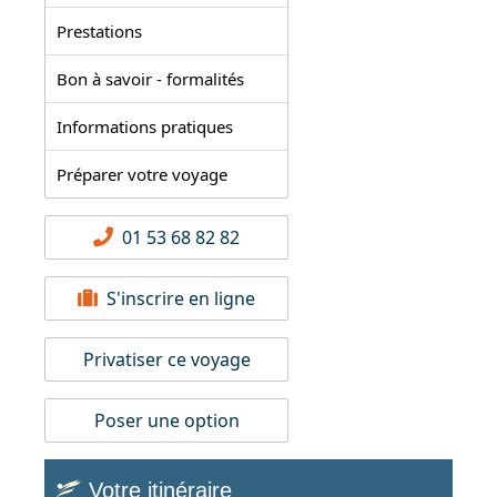
Prestations
Bon à savoir - formalités
Informations pratiques
Préparer votre voyage
01 53 68 82 82
S'inscrire en ligne
Privatiser ce voyage
Poser une option
Votre itinéraire