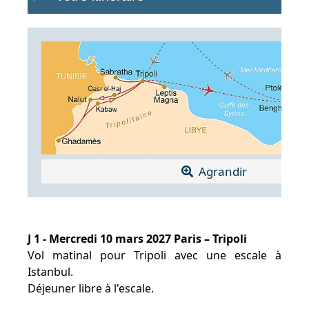
Agrandir
J 1 - Mercredi 10 mars 2027 Paris – Tripoli
Vol matinal pour Tripoli avec une escale à
Istanbul.
Déjeuner libre à l'escale.