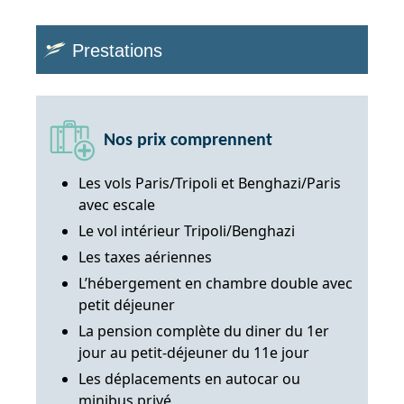
Prestations
Nos prix comprennent
Les vols Paris/Tripoli et Benghazi/Paris
avec escale
Le vol intérieur Tripoli/Benghazi
Les taxes aériennes
L’hébergement en chambre double avec
petit déjeuner
La pension complète du diner du 1er
jour au petit-déjeuner du 11e jour
Les déplacements en autocar ou
minibus privé