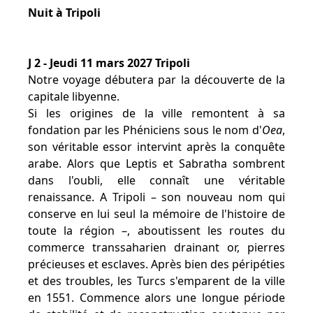
Nuit à Tripoli
J 2 - Jeudi 11 mars 2027 Tripoli
Notre voyage débutera par la découverte de la
capitale libyenne.
Si les origines de la ville remontent à sa
fondation par les Phéniciens sous le nom d'
Oea
,
son véritable essor intervint après la conquête
arabe. Alors que Leptis et Sabratha sombrent
dans l'oubli, elle connaît une véritable
renaissance. A Tripoli – son nouveau nom qui
conserve en lui seul la mémoire de l'histoire de
toute la région –, aboutissent les routes du
commerce transsaharien drainant or, pierres
précieuses et esclaves. Après bien des péripéties
et des troubles, les Turcs s'emparent de la ville
en 1551. Commence alors une longue période