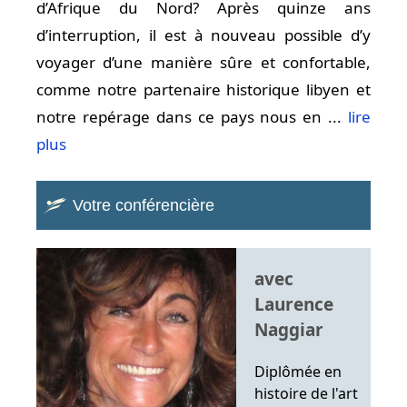
d’Afrique du Nord? Après quinze ans
d’interruption, il est à nouveau possible d’y
voyager d’une manière sûre et confortable,
comme notre partenaire historique libyen et
notre repérage dans ce pays nous en ...
lire
plus
Votre conférencière
avec
Laurence
Naggiar
Diplômée en
histoire de l'art