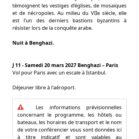
témoignent les vestiges d’églises, de mosaïques
et de nécropoles. Au milieu du VIIe siècle, elle
est l’un des derniers bastions byzantins à
résister lors de la conquête arabe.
Nuit à Benghazi.
J 11 - Samedi 20 mars 2027 Benghazi – Paris
Vol pour Paris avec un escale à Istanbul.
Déjeuner libre à l'aéroport.
Les informations prévisionnelles
concernant le programme, les hôtels ou
bateaux, les horaires de transport et le nom
de votre conférencier vous sont données ici
à titre indicatif et sont valables au