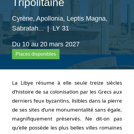
Tripolitaine
Cyrène, Apollonia, Leptis Magna,
Sabratah... | LY 31
Du 10 au 20 mars 2027
Places disponibles
La Libye résume à elle seule treize siècles
d’histoire de sa colonisation par les Grecs aux
derniers feux byzantins, lisibles dans la pierre
de ses sites d’une monumentalité sans égale,
magnifiquement préservés. Ne dit-on pas
qu’elle possède les plus belles villes romaines