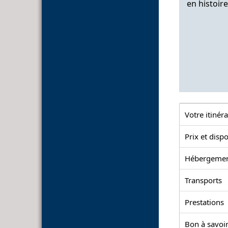
en histoire
Votre itinéra
Prix et dispo
Hébergeme
Transports
Prestations
Bon à savoir