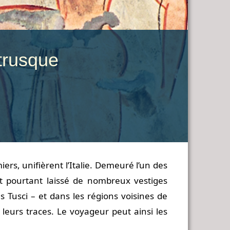
étrusque
rs, unifièrent l’Italie. Demeuré l’un des
nt pourtant laissé de nombreux vestiges
 Tusci – et dans les régions voisines de
 leurs traces. Le voyageur peut ainsi les