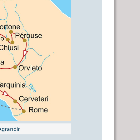
grandir