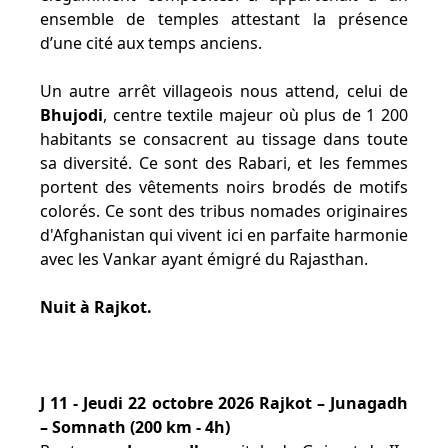
ensemble de temples attestant la présence
d’une cité aux temps anciens.
Un autre arrêt villageois nous attend, celui de
Bhujodi
, centre textile majeur où plus de 1 200
habitants se consacrent au tissage dans toute
sa diversité. Ce sont des Rabari, et les femmes
portent des vêtements noirs brodés de motifs
colorés. Ce sont des tribus nomades originaires
d'Afghanistan qui vivent ici en parfaite harmonie
avec les Vankar ayant émigré du Rajasthan.
Nuit à Rajkot.
J 11 - Jeudi 22 octobre 2026 Rajkot – Junagadh
– Somnath (200 km - 4h)