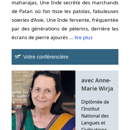
maharajas, Une Inde secrète des marchands
de Patan où l’on tisse les patolas, fabuleuses
soieries d’Asie, Une Inde fervente, fréquentée
par des générations de pèlerins, derrière les
écrans de pierre ajourés ...
lire plus
Votre conférencière
avec Anne-
Marie Wirja
Diplômée de
l'Institut
National des
Langues et
Civilisations