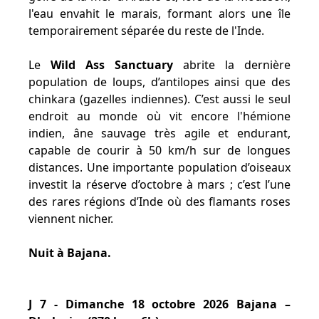
l'eau envahit le marais, formant alors une île
temporairement séparée du reste de l'Inde.
Le
Wild Ass Sanctuary
abrite la dernière
population de loups, d’antilopes ainsi que des
chinkara (gazelles indiennes). C’est aussi le seul
endroit au monde où vit encore l'hémione
indien, âne sauvage très agile et endurant,
capable de courir à 50 km/h sur de longues
distances. Une importante population d’oiseaux
investit la réserve d’octobre à mars ; c’est l’une
des rares régions d’Inde où des flamants roses
viennent nicher.
Nuit à Bajana.
J 7 - Dimanche 18 octobre 2026 Bajana –