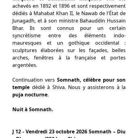
achevés en 1892 et 1896 et sont respectivement
dédiés à Mahabat Khan II, le Nawab de l'État de
Junagadh, et à son ministre Bahauddin Hussain
Bhar. Ils sont connus pour un certain
syncrétisme entre des éléments indo-
mauresques et un gothique occidental :
sculptures élaborées sur les façades, belles
arches, fenêtres à la française et portes
argentées.
Continuation vers
Somnath, célèbre pour son
temple
dédié à Shiva. Nous y assisterons à la
puja nocturne
.
Nuit à Somnath.
J 12 - Vendredi 23 octobre 2026 Somnath – Diu