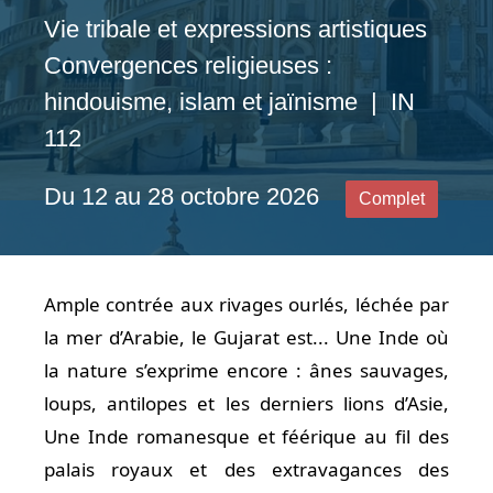
Vie tribale et expressions artistiques
Convergences religieuses :
hindouisme, islam et jaïnisme | IN
112
Du 12 au 28 octobre 2026
Complet
Ample contrée aux rivages ourlés, léchée par
la mer d’Arabie, le Gujarat est... Une Inde où
la nature s’exprime encore : ânes sauvages,
loups, antilopes et les derniers lions d’Asie,
Une Inde romanesque et féérique au fil des
palais royaux et des extravagances des