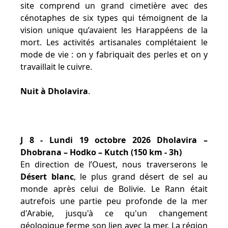
site comprend un grand cimetière avec des
cénotaphes de six types qui témoignent de la
vision unique qu’avaient les Harappéens de la
mort. Les activités artisanales complétaient le
mode de vie : on y fabriquait des perles et on y
travaillait le cuivre.
Nuit à Dholavira
.
J 8 - Lundi 19 octobre 2026 Dholavira –
Dhobrana – Hodko – Kutch (150 km - 3h)
En direction de l’Ouest, nous traverserons le
Désert blanc
, le plus grand désert de sel au
monde après celui de Bolivie. Le Rann était
autrefois une partie peu profonde de la mer
d'Arabie, jusqu'à ce qu'un changement
géologique ferme son lien avec la mer. La région