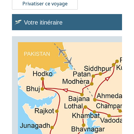
Privatiser ce voyage
Votre itinéraire