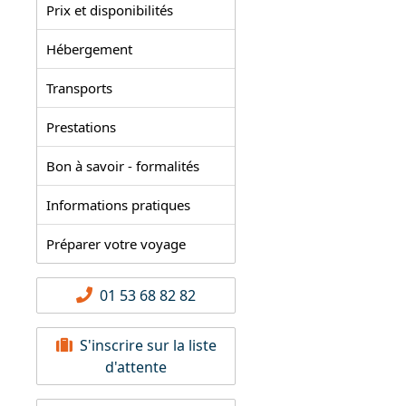
Prix et disponibilités
Hébergement
Transports
Prestations
Bon à savoir - formalités
Informations pratiques
Préparer votre voyage
01 53 68 82 82
S'inscrire sur la liste
d'attente