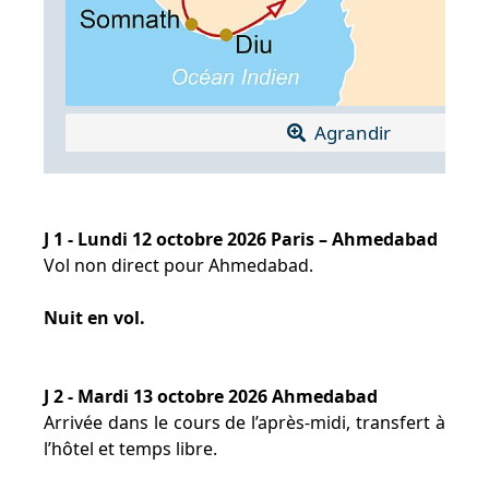
Agrandir
J 1 - Lundi 12 octobre 2026 Paris – Ahmedabad
Vol non direct pour Ahmedabad.
Nuit en vol.
J 2 - Mardi 13 octobre 2026 Ahmedabad
Arrivée dans le cours de l’après-midi, transfert à
l’hôtel et temps libre.