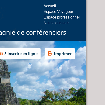
Accueil
Espace Voyageur
Espace professionnel
Nous contacter
gnie de conférenciers
S'inscrire en ligne
Imprimer