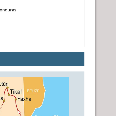
Honduras