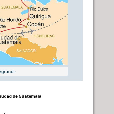
grandir
– Ciudad de Guatemala