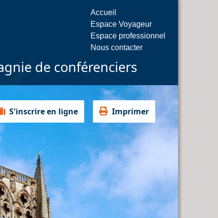
Accueil
Espace Voyageur
Espace professionnel
Nous contacter
gnie de conférenciers
S'inscrire en ligne
Imprimer