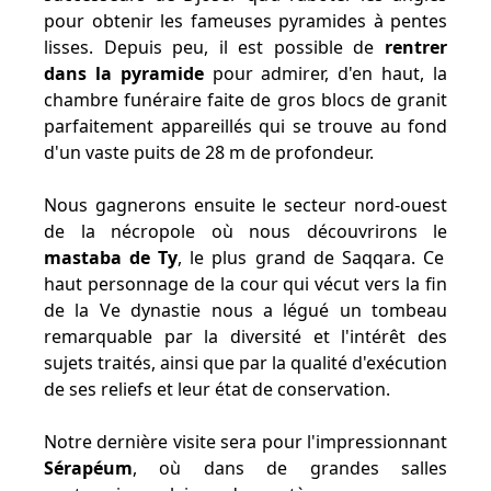
pour obtenir les fameuses pyramides à pentes
lisses. Depuis peu, il est possible de
rentrer
dans la pyramide
pour admirer, d'en haut, la
chambre funéraire faite de gros blocs de granit
parfaitement appareillés qui se trouve au fond
d'un vaste puits de 28 m de profondeur.
Nous gagnerons ensuite le secteur nord-ouest
de la nécropole où nous découvrirons le
mastaba de Ty
, le plus grand de Saqqara. Ce
haut personnage de la cour qui vécut vers la fin
de la Ve dynastie nous a légué un tombeau
remarquable par la diversité et l'intérêt des
sujets traités, ainsi que par la qualité d'exécution
de ses reliefs et leur état de conservation.
Notre dernière visite sera pour l'impressionnant
Sérapéum
, où dans de grandes salles