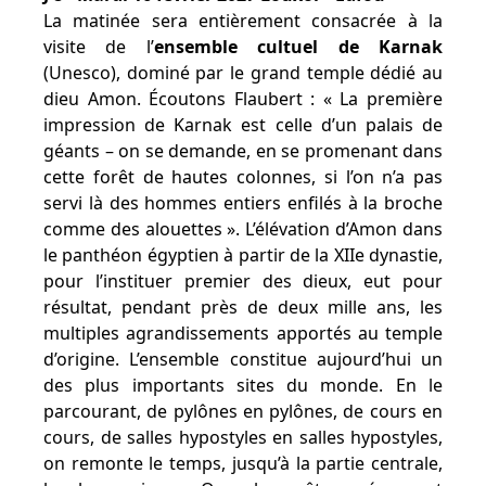
La matinée sera entièrement consacrée à la
visite de l’
ensemble cultuel de Karnak
(Unesco), dominé par le grand temple dédié au
dieu Amon. Écoutons Flaubert : « La première
impression de Karnak est celle d’un palais de
géants – on se demande, en se promenant dans
cette forêt de hautes colonnes, si l’on n’a pas
servi là des hommes entiers enfilés à la broche
comme des alouettes ». L’élévation d’Amon dans
le panthéon égyptien à partir de la XIIe dynastie,
pour l’instituer premier des dieux, eut pour
résultat, pendant près de deux mille ans, les
multiples agrandissements apportés au temple
d’origine. L’ensemble constitue aujourd’hui un
des plus importants sites du monde. En le
parcourant, de pylônes en pylônes, de cours en
cours, de salles hypostyles en salles hypostyles,
on remonte le temps, jusqu’à la partie centrale,