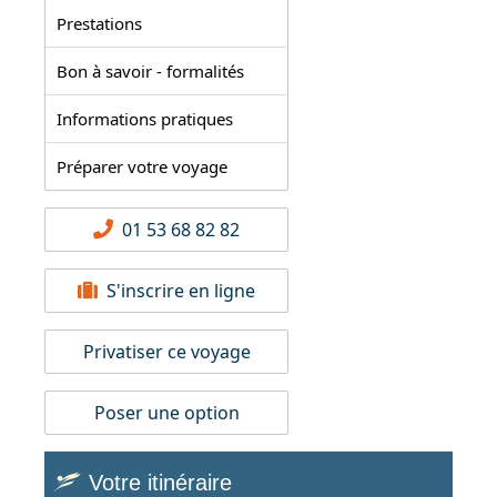
Prestations
Bon à savoir - formalités
Informations pratiques
Préparer votre voyage
01 53 68 82 82
S'inscrire en ligne
Privatiser ce voyage
Poser une option
Votre itinéraire