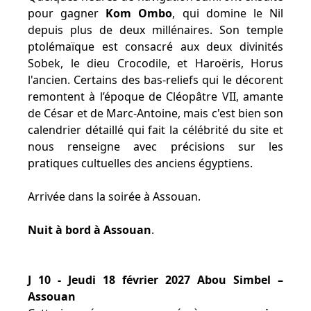
pour gagner
Kom Ombo
, qui domine le Nil
depuis plus de deux millénaires. Son temple
ptolémaïque est consacré aux deux divinités
Sobek, le dieu Crocodile, et Haroëris, Horus
l'ancien. Certains des bas-reliefs qui le décorent
remontent à l’époque de Cléopâtre VII, amante
de César et de Marc-Antoine, mais c'est bien son
calendrier détaillé qui fait la célébrité du site et
nous renseigne avec précisions sur les
pratiques cultuelles des anciens égyptiens.
Arrivée dans la soirée à Assouan.
Nuit à bord à Assouan
.
J 10 - Jeudi 18 février 2027 Abou Simbel –
Assouan