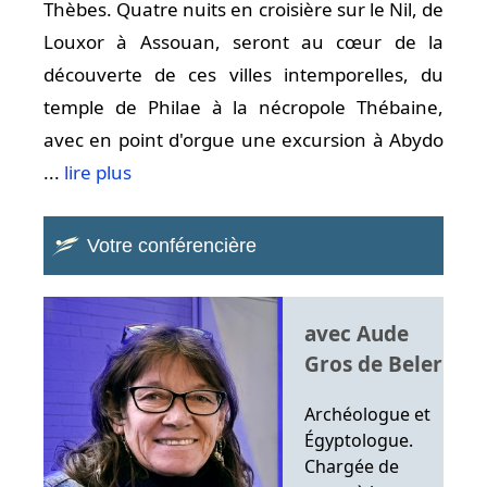
Thèbes. Quatre nuits en croisière sur le Nil, de
Louxor à Assouan, seront au cœur de la
découverte de ces villes intemporelles, du
temple de Philae à la nécropole Thébaine,
avec en point d'orgue une excursion à Abydo
...
lire plus
Votre conférencière
avec Aude
Gros de Beler
Archéologue et
Égyptologue.
Chargée de