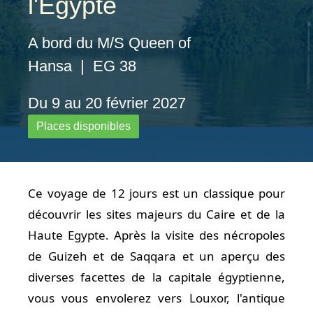
l'Egypte
A bord du M/S Queen of
Hansa | EG 38
Du 9 au 20 février 2027
Places disponibles
Ce voyage de 12 jours est un classique pour
découvrir les sites majeurs du Caire et de la
Haute Egypte. Après la visite des nécropoles
de Guizeh et de Saqqara et un aperçu des
diverses facettes de la capitale égyptienne,
vous vous envolerez vers Louxor, l'antique