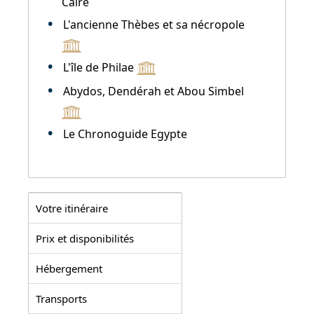
Caire
L'ancienne Thèbes et sa nécropole
L'île de Philae
Abydos, Dendérah et Abou Simbel
Le Chronoguide Egypte
Votre itinéraire
Prix et disponibilités
Hébergement
Transports