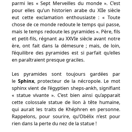
parmi les « Sept Merveilles du monde ». C’est
pour elles qu’un historien arabe du XIIe siècle
eut cette exclamation enthousiaste : « Toute
chose de ce monde redoute le temps qui passe,
mais le temps redoute les pyramides ». Père, fils
et petit-fils, régnant au XXVIe siècle avant notre
ère, ont fait dans la démesure ; mais, de loin,
l’équilibre des pyramides est si parfait qu’elles
en paraîtraient presque graciles.
Les pyramides sont toujours gardées par
le
Sphinx
, protecteur de la nécropole. Le mot
sphinx vient de l’égyptien sheps-ankh, signifiant
« statue vivante ». C’est bien ainsi qu’apparait
cette colossale statue de lion à tête humaine,
qui aurait les traits de Khéphren en personne.
Rappelons, pour sourire, qu’Obélix n’est pour
rien dans la perte du nez de la statue !