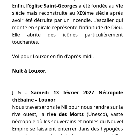
Enfin,
l'église Saint-Georges
a été fondée au VIe
siècle mais reconstruite au XIXème siècle après
avoir été détruite par un incendie, L'escalier qui
monte en spirale représente l'infinitude de Dieu.
Elle abrite des icônes particulièrement
touchantes.
Vol pour Louxor en fin d'après-midi.
Nuit à Louxor.
J 5 - Samedi 13 février 2027 Nécropole
thébaine – Louxor
Nous traverserons le Nil pour nous rendre sur la
rive ouest, la
rive des Morts
(Unesco), vaste
nécropole où les souverains et nobles du Nouvel
Empire se faisaient enterrer dans des hypogées