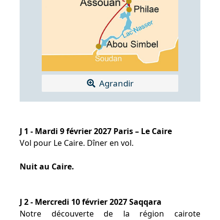
Agrandir
J 1 - Mardi 9 février 2027 Paris – Le Caire
Vol pour Le Caire. Dîner en vol.
Nuit au Caire.
J 2 - Mercredi 10 février 2027 Saqqara
Notre découverte de la région cairote