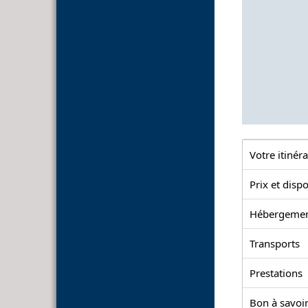
Votre itinéra
Prix et dispo
Hébergeme
Transports
Prestations
Bon à savoir