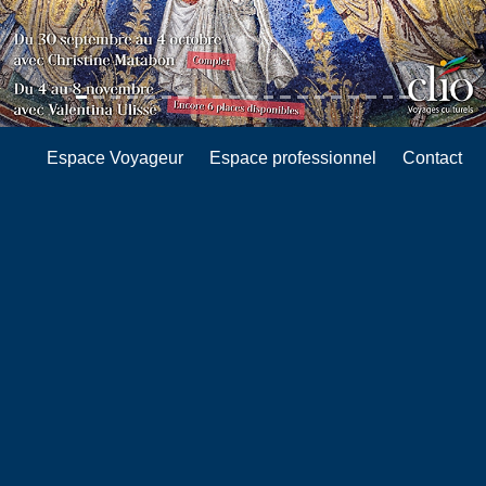
Espace Voyageur
Espace professionnel
Contact