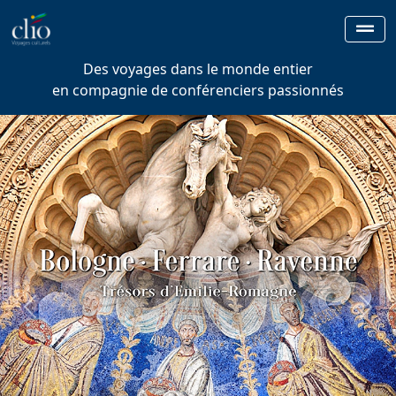
Des voyages dans le monde entier
en compagnie de conférenciers passionnés
Previous
Next