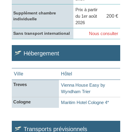
Prix à partir
Supplément chambre
du 1er août
200 €
individuelle
2026
Nous consulter
Sans transport international
Hébergement
Ville
Hôtel
Treves
Vienna House Easy by
Wyndham Trier
Cologne
Maritim Hotel Cologne 4*
Transports prévisionnels