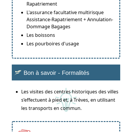
Rapatriement
L'assurance facultative multirisque
Assistance-Rapatriement + Annulation-
Dommage Bagages
Les boissons
Les pourboires d'usage
Bon à savoir - Formalités
Les visites des centres historiques des villes
s’effectuent à pied et, à Trèves, en utilisant
les transports en commun.