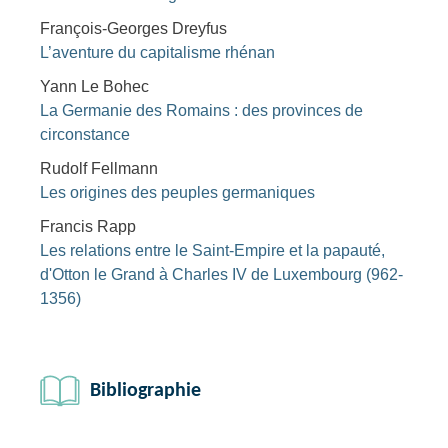
François-Georges Dreyfus
L’aventure du capitalisme rhénan
Yann Le Bohec
La Germanie des Romains : des provinces de
circonstance
Rudolf Fellmann
Les origines des peuples germaniques
Francis Rapp
Les relations entre le Saint-Empire et la papauté,
d'Otton le Grand à Charles IV de Luxembourg (962-
1356)
Bibliographie