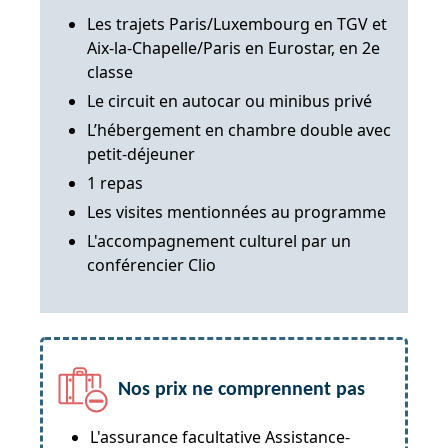
Les trajets Paris/Luxembourg en TGV et
Aix-la-Chapelle/Paris en Eurostar, en 2e
classe
Le circuit en autocar ou minibus privé
L’hébergement en chambre double avec
petit-déjeuner
1 repas
Les visites mentionnées au programme
L'accompagnement culturel par un
conférencier Clio
Nos prix ne comprennent pas
L'assurance facultative Assistance-