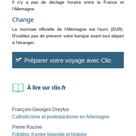
Il n'y a pas de déclage horaire entre la France et
l'Allemagne
Change
La monnaie officielle de l’Allemagne est l’euro (EUR).
N'oubliez pas de prévenir votre banque avant tout départ
à l'étranger.
Préparer votre voyage avec Clio
À lire sur clio.fr
François-Georges Dreyfus
Catholicisme et protestantisme en Allemagne
Pierre Racine
Frédéric II entre légende et histoire