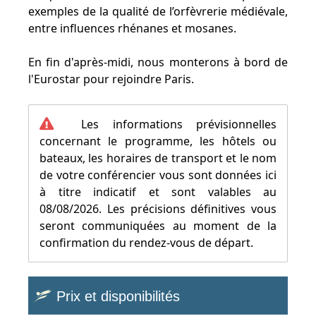
exemples de la qualité de l’orfèvrerie médiévale,
entre influences rhénanes et mosanes.
En fin d'après-midi, nous monterons à bord de
l'Eurostar pour rejoindre Paris.
Les informations prévisionnelles
concernant le programme, les hôtels ou
bateaux, les horaires de transport et le nom
de votre conférencier vous sont données ici
à titre indicatif et sont valables au
08/08/2026. Les précisions définitives vous
seront communiquées au moment de la
confirmation du rendez-vous de départ.
Prix et disponibilités