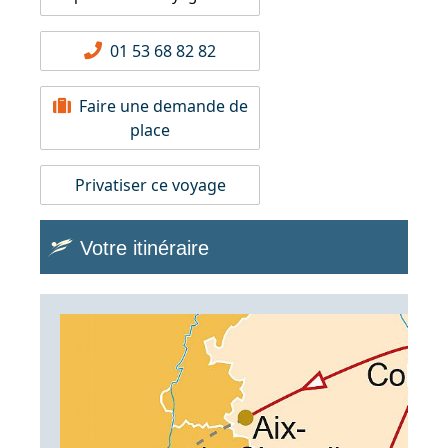
01 53 68 82 82
Faire une demande de
place
Privatiser ce voyage
Votre itinéraire