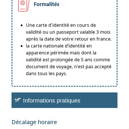
Formalités
Une carte d'identité en cours de
validité ou un passeport valable 3 mois
après la date de votre retour en france.
la carte nationale d’identité en
apparence périmée mais dont la
validité est prolongée de 5 ans comme
document de voyage, n'est pas accepté
dans tous les pays.
Informations pratiques
Décalage horaire