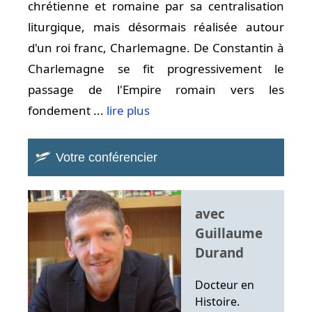
chrétienne et romaine par sa centralisation
liturgique, mais désormais réalisée autour
d'un roi franc, Charlemagne. De Constantin à
Charlemagne se fit progressivement le
passage de l'Empire romain vers les
fondement ...
lire plus
Votre conférencier
avec
Guillaume
Durand
Docteur en
Histoire.