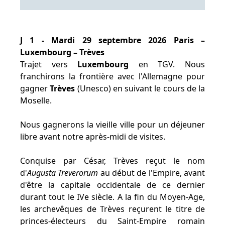
J 1 - Mardi 29 septembre 2026 Paris –
Luxembourg – Trèves
Trajet vers
Luxembourg
en TGV. Nous
franchirons la frontière avec l'Allemagne pour
gagner
Trèves
(Unesco) en suivant le cours de la
Moselle.
Nous gagnerons la vieille ville pour un déjeuner
libre avant notre après-midi de visites.
Conquise par César, Trèves reçut le nom
d'
Augusta Treverorum
au début de l'Empire, avant
d'être la capitale occidentale de ce dernier
durant tout le IVe siècle. A la fin du Moyen-Age,
les archevêques de Trèves reçurent le titre de
princes-électeurs du Saint-Empire romain