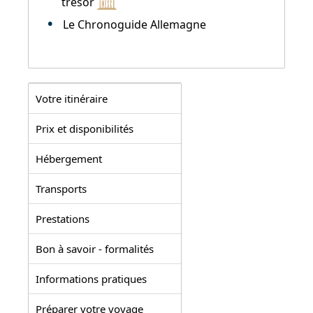
trésor
Le Chronoguide Allemagne
Votre itinéraire
Prix et disponibilités
Hébergement
Transports
Prestations
Bon à savoir - formalités
Informations pratiques
Préparer votre voyage