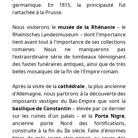
germanique. En 1815, la principauté fut
rattachée à la Prusse.
Nous visiterons le
musée de la Rhénanie
– le
Rheinisches Landesmuseum – dont l'importance
tient avant tout à l'importance de ses collections
romaines. Nous ne manquerons pas
l'extraordinaire série de tombeaux témoignant
des fastes funéraires antiques, ainsi que de très
belles mosaïques de la fin de l'Empire romain.
Après la visite de la
cathédrale
, la plus ancienne
d'Allemagne, nous partirons à la découverte des
imposants vestiges du Bas-Empire que sont la
basilique de Constantin
– élevée par ce dernier
sur les ruines d'un palais – et la
Porta Nigra
,
ancienne porte Nord des fortifications,
construite à la fin du IIe siècle. Faite d'énormes