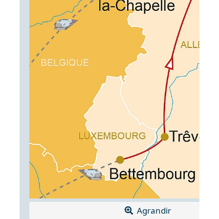
Agrandir