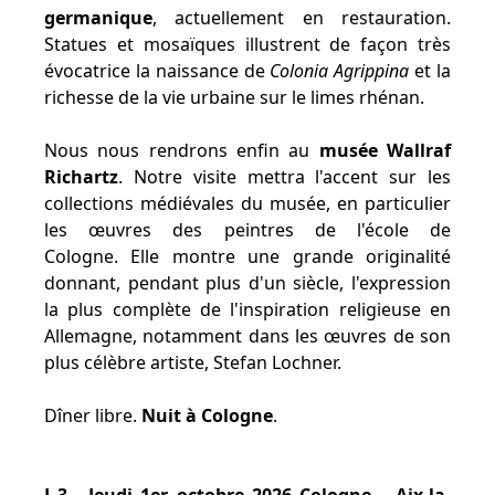
germanique
, actuellement en restauration.
Statues et mosaïques illustrent de façon très
évocatrice la naissance de
Colonia Agrippina
et la
richesse de la vie urbaine sur le limes rhénan.
Nous nous rendrons enfin au
musée Wallraf
Richartz
. Notre visite mettra l'accent sur les
collections médiévales du musée, en particulier
les œuvres des peintres de l'école de
Cologne. Elle montre une grande originalité
donnant, pendant plus d'un siècle, l'expression
la plus complète de l'inspiration religieuse en
Allemagne, notamment dans les œuvres de son
plus célèbre artiste, Stefan Lochner.
Dîner libre.
Nuit à Cologne
.