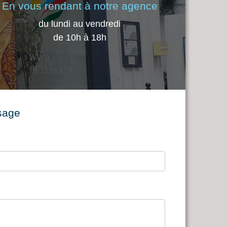
En vous rendant à notre agence
du lundi au vendredi
de 10h à 18h
sage