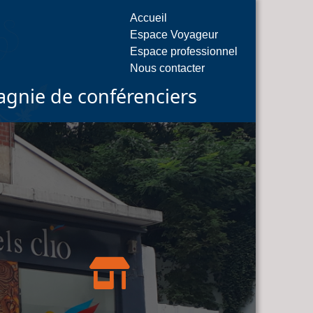
Accueil
Espace Voyageur
Espace professionnel
Nous contacter
gnie de conférenciers