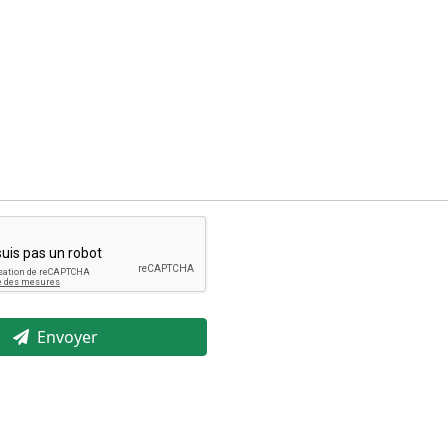
Envoyer