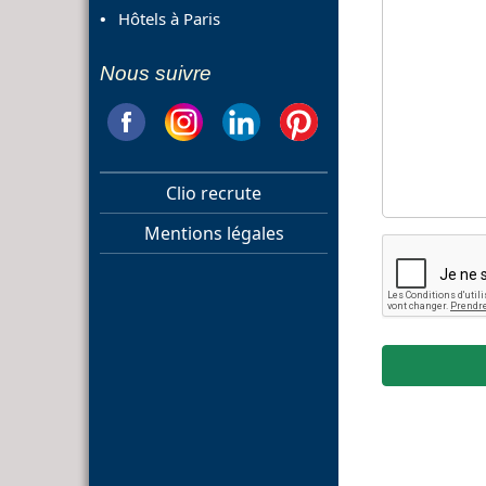
Hôtels à Paris
Nous suivre
Clio recrute
Mentions légales