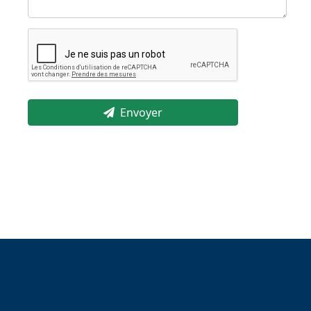
Envoyer