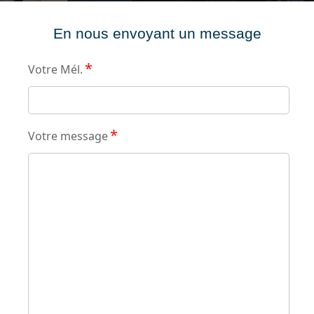
En nous envoyant un message
*
Votre Mél.
*
Votre message