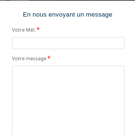
En nous envoyant un message
*
Votre Mél.
*
Votre message