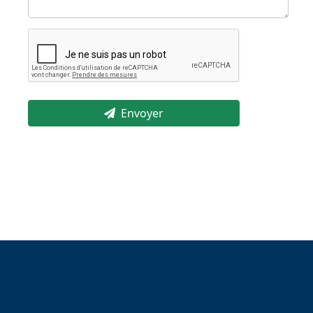
Envoyer