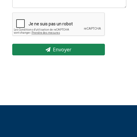
Envoyer