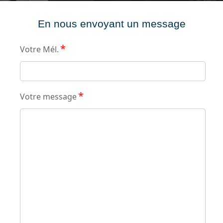
En nous envoyant un message
*
Votre Mél.
*
Votre message